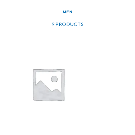
MEN
9 PRODUCTS