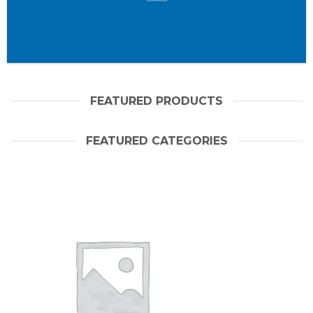
FEATURED PRODUCTS
FEATURED CATEGORIES