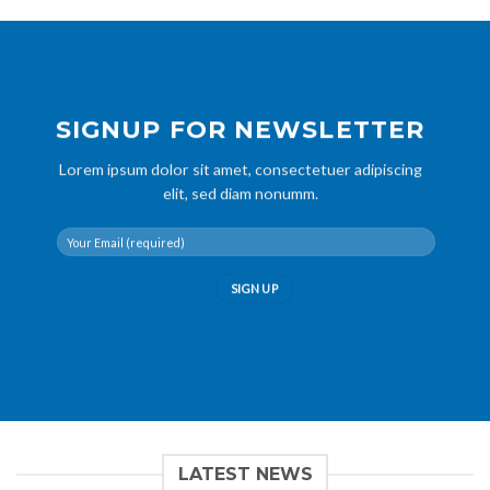
SIGNUP FOR NEWSLETTER
Lorem ipsum dolor sit amet, consectetuer adipiscing
elit, sed diam nonumm.
LATEST NEWS