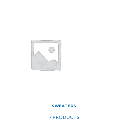
SWEATERS
7 PRODUCTS