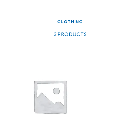
CLOTHING
3 PRODUCTS