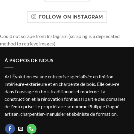
FOLLOW ON INSTAGRAM
Could not scrape from Instagram (scraping is a deprecated
method to retrieve images).
À PROPOS DE NOUS
Art Évolution est une entreprise spécialisée en finition
intérieure-extérieure et en charpente de bois. Elle oeuvre
dans l'ouvrage du bois traditionnel et moderne. La
construction et la rénovation font aussi partie des domaines
de l'entreprise. Le propriétaire se nomme Philippe Gagné,
artisan, charpentier-menuisier et ébéniste de formation.