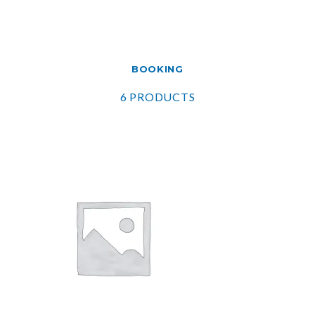
BOOKING
6 PRODUCTS