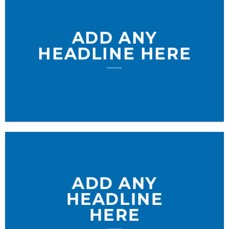
ADD ANY
HEADLINE HERE
ADD ANY
HEADLINE
HERE