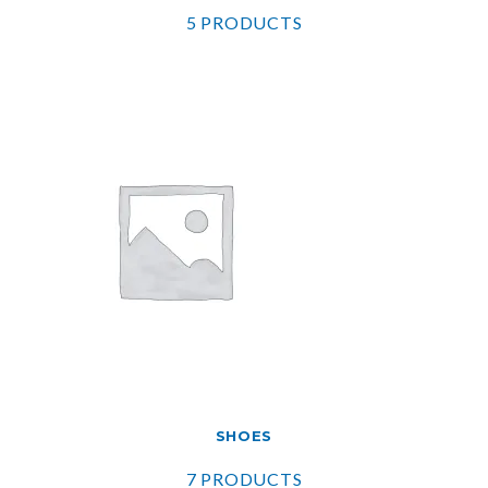
5 PRODUCTS
SHOES
7 PRODUCTS