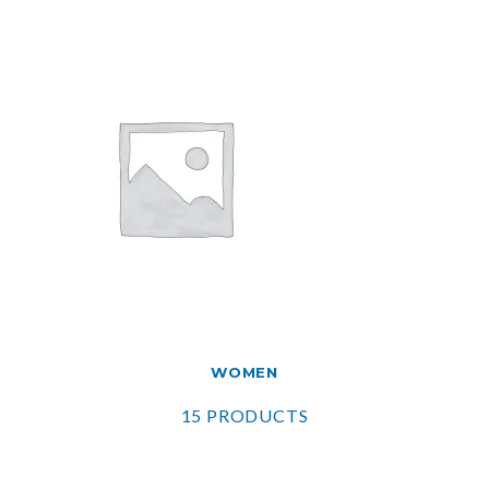
WOMEN
15 PRODUCTS