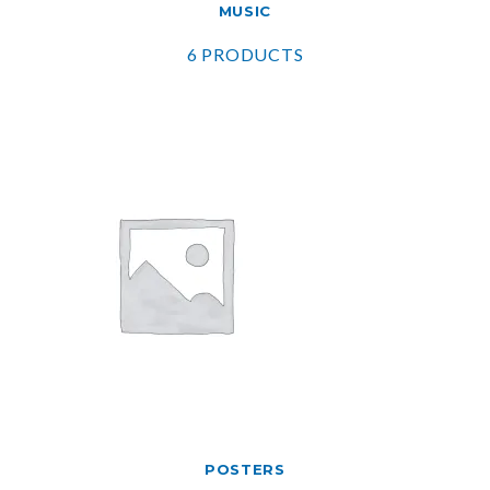
MUSIC
6 PRODUCTS
POSTERS