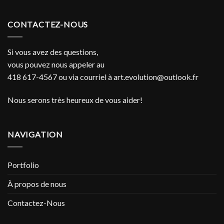
CONTACTEZ-NOUS
Si vous avez des questions,
vous pouvez nous appeler au
418 617-4567 ou via courriel à
art.evolution@outlook.fr
Nous serons très heureux de vous aider!
NAVIGATION
Portfolio
À propos de nous
Contactez-Nous