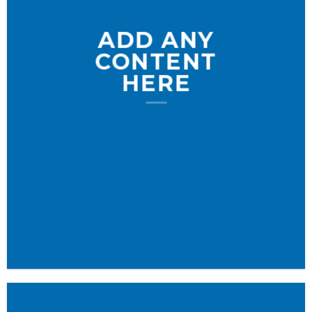
ADD ANY
CONTENT
HERE