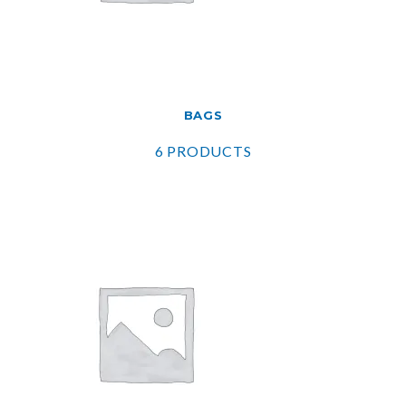
BAGS
6 PRODUCTS