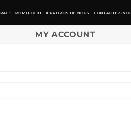
IPALE
PORTFOLIO
À PROPOS DE NOUS
CONTACTEZ-NO
MY ACCOUNT