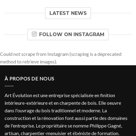
LATEST NEWS
FOLLOW ON INSTAGRAM
Could not scrape from Instagram (scraping is a deprecated
method to retrieve images).
À PROPOS DE NOUS
Art Évolution est une entreprise spécialisée en finition
intérieure-extérieure et en charpente de bois. Elle oeuvre
dans l'ouvrage du bois traditionnel et moderne. La
construction et la rénovation font aussi partie des domaines
de l'entreprise. Le propriétaire se nomme Philippe Gagné,
artisan, charpentier-menuisier et ébéniste de formation.