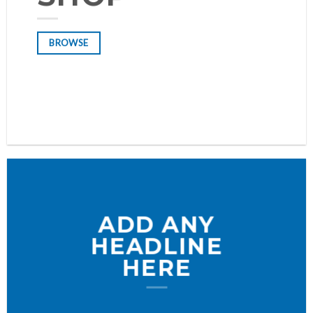
BROWSE
BROWSE
ADD ANY
HEADLINE
HERE