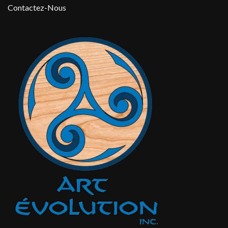
Contactez-Nous