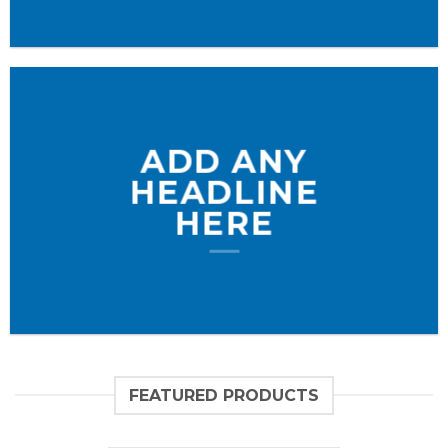
ADD ANY
HEADLINE
HERE
FEATURED PRODUCTS