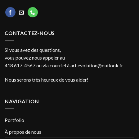
CONTACTEZ-NOUS
Si vous avez des questions,
vous pouvez nous appeler au
418 617-4567 ou via courriel à
art.evolution@outlook.fr
Nous serons très heureux de vous aider!
NAVIGATION
Portfolio
À propos de nous