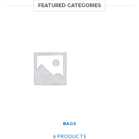
FEATURED CATEGORIES
BAGS
6 PRODUCTS