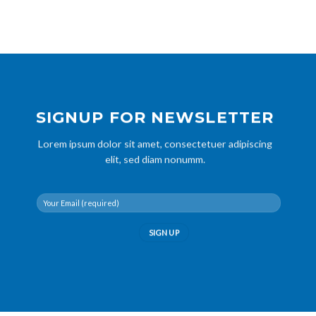
SIGNUP FOR NEWSLETTER
Lorem ipsum dolor sit amet, consectetuer adipiscing
elit, sed diam nonumm.