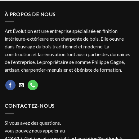
À PROPOS DE NOUS
Art Évolution est une entreprise spécialisée en finition
intérieure-extérieure et en charpente de bois. Elle oeuvre
dans l'ouvrage du bois traditionnel et moderne. La
construction et la rénovation font aussi partie des domaines
de l'entreprise. Le propriétaire se nomme Philippe Gagné,
artisan, charpentier-menuisier et ébéniste de formation.
CONTACTEZ-NOUS
Si vous avez des questions,
vous pouvez nous appeler au
418 617-4567 ou via courriel à
art.evolution@outlook.fr