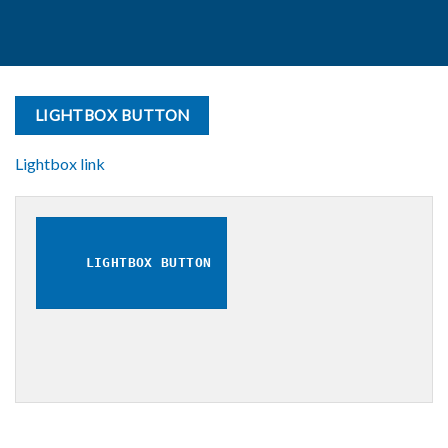
LIGHTBOX BUTTON
Lightbox link
LIGHTBOX BUTTON