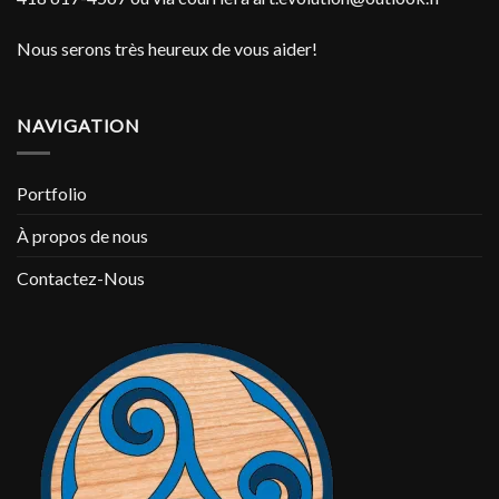
Nous serons très heureux de vous aider!
NAVIGATION
Portfolio
À propos de nous
Contactez-Nous