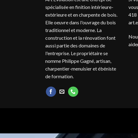
spécialisée en finition intérieure-
vous
extérieure et en charpente de bois.
418 
Elle oeuvre dans l'ouvrage du bois
art.
traditionnel et moderne. La
Nous
construction et la rénovation font
aide
aussi partie des domaines de
l'entreprise. Le propriétaire se
nomme Philippe Gagné, artisan,
charpentier-menuisier et ébéniste
de formation.