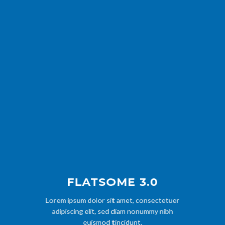
FLATSOME 3.0
Lorem ipsum dolor sit amet, consectetuer
adipiscing elit, sed diam nonummy nibh
euismod tincidunt.