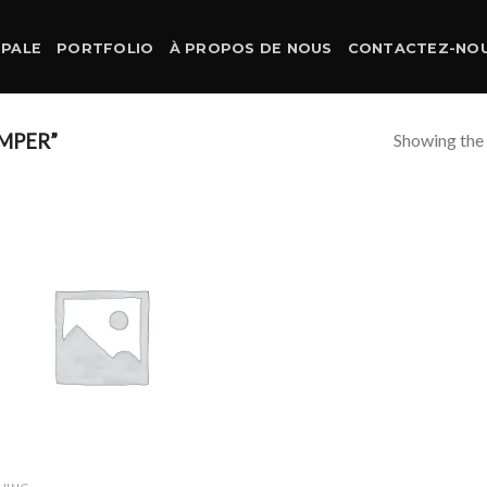
IPALE
PORTFOLIO
À PROPOS DE NOUS
CONTACTEZ-NO
Showing the 
MPER”