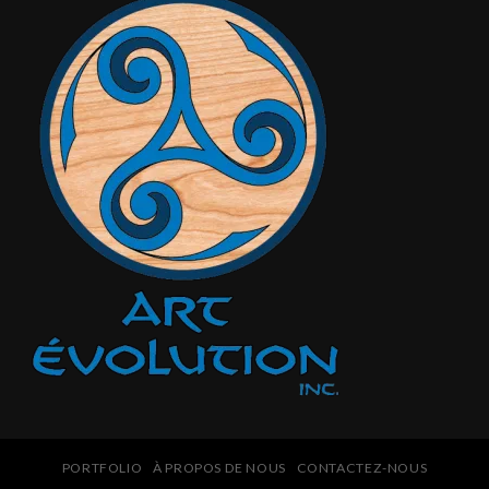
PORTFOLIO
À PROPOS DE NOUS
CONTACTEZ-NOUS