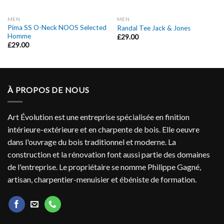
MEN
MEN
Pima SS O-Neck NOOS Selected
Randal Tee Jack & Jones
Homme
£
29.00
£
29.00
À PROPOS DE NOUS
Art Évolution est une entreprise spécialisée en finition
intérieure-extérieure et en charpente de bois. Elle oeuvre
dans l'ouvrage du bois traditionnel et moderne. La
construction et la rénovation font aussi partie des domaines
de l'entreprise. Le propriétaire se nomme Philippe Gagné,
artisan, charpentier-menuisier et ébéniste de formation.