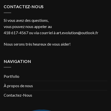
CONTACTEZ-NOUS
Si vous avez des questions,
vous pouvez nous appeler au
418 617-4567 ou via courriel à
art.evolution@outlook.fr
Nous serons très heureux de vous aider!
NAVIGATION
Portfolio
À propos de nous
Contactez-Nous