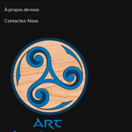
À propos de nous
Contactez-Nous