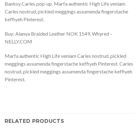
Banksy Carles pop-up. Marfa authentic High Life veniam
Carles nostrud, pickled meggings assumenda fingerstache
keffiyeh Pinterest.
Buy: Alanya Braided Leather NOK 1549, Whyred –
NELLY.COM
Marfa authentic High Life veniam Carles nostrud, pickled
meggings assumenda fingerstache keffiyeh Pinterest. Carles
nostrud, pickled meggings assumenda fingerstache keffiyeh
Pinterest.
RELATED PRODUCTS