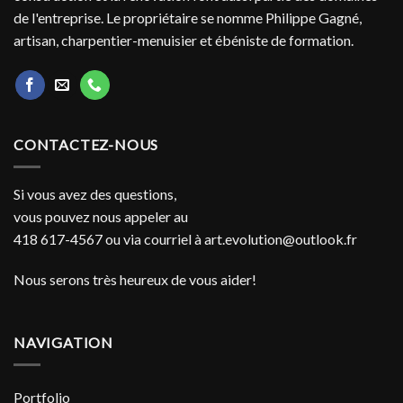
de l'entreprise. Le propriétaire se nomme Philippe Gagné,
artisan, charpentier-menuisier et ébéniste de formation.
CONTACTEZ-NOUS
Si vous avez des questions,
vous pouvez nous appeler au
418 617-4567 ou via courriel à
art.evolution@outlook.fr
Nous serons très heureux de vous aider!
NAVIGATION
Portfolio