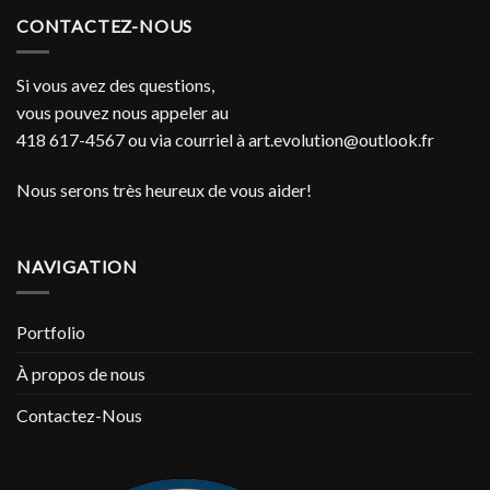
CONTACTEZ-NOUS
Si vous avez des questions,
vous pouvez nous appeler au
418 617-4567 ou via courriel à
art.evolution@outlook.fr
Nous serons très heureux de vous aider!
NAVIGATION
Portfolio
À propos de nous
Contactez-Nous