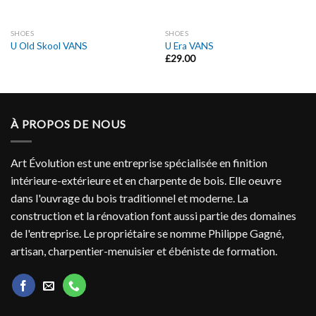
SHOES
SHOES
U Old Skool VANS
U Era VANS
£
29.00
À PROPOS DE NOUS
Art Évolution est une entreprise spécialisée en finition
intérieure-extérieure et en charpente de bois. Elle oeuvre
dans l'ouvrage du bois traditionnel et moderne. La
construction et la rénovation font aussi partie des domaines
de l'entreprise. Le propriétaire se nomme Philippe Gagné,
artisan, charpentier-menuisier et ébéniste de formation.