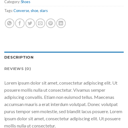
Category:
Shoes
Tags:
Converse
,
shoe
,
stars
DESCRIPTION
REVIEWS (0)
Lorem ipsum dolor sit amet, consectetur adipiscing elit. Ut
posuere mollis nulla ut consectetur. Vivamus semper
adipiscing convallis. Etiam non euismod tellus. Maecenas
accumsan mauris a erat interdum volutpat. Donec volutpat
purus tempor sem molestie, sed blandit lacus posuere. Lorem
ipsum dolor sit amet, consectetur adipiscing elit. Ut posuere
mollis nulla ut consectetur.