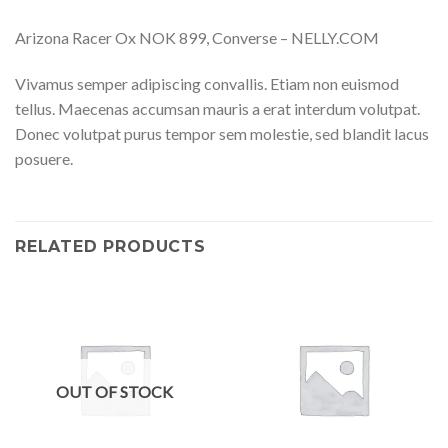
Arizona Racer Ox NOK 899, Converse – NELLY.COM
Vivamus semper adipiscing convallis. Etiam non euismod
tellus. Maecenas accumsan mauris a erat interdum volutpat.
Donec volutpat purus tempor sem molestie, sed blandit lacus
posuere.
RELATED PRODUCTS
OUT OF STOCK