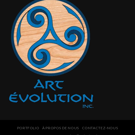
PORTFOLIO
À PROPOS DE NOUS
CONTACTEZ-NOUS