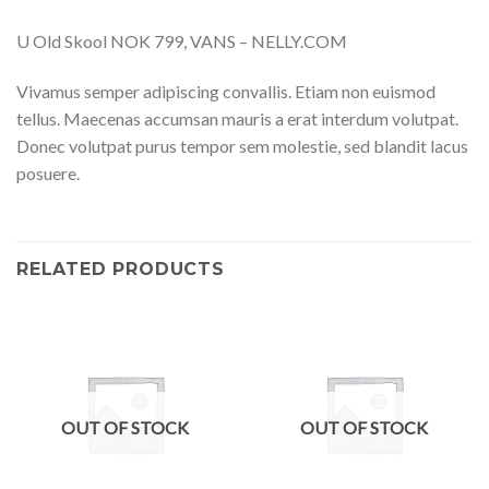
U Old Skool NOK 799, VANS – NELLY.COM
Vivamus semper adipiscing convallis. Etiam non euismod
tellus. Maecenas accumsan mauris a erat interdum volutpat.
Donec volutpat purus tempor sem molestie, sed blandit lacus
posuere.
RELATED PRODUCTS
OUT OF STOCK
OUT OF STOCK