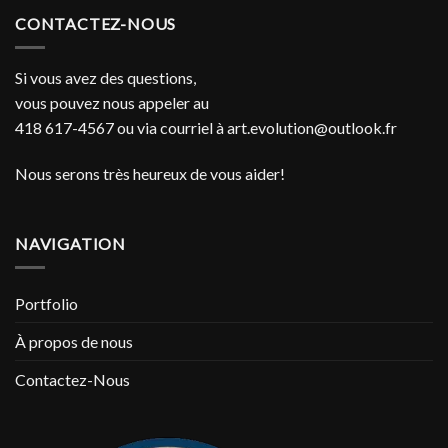
CONTACTEZ-NOUS
Si vous avez des questions,
vous pouvez nous appeler au
418 617-4567 ou via courriel à
art.evolution@outlook.fr
Nous serons très heureux de vous aider!
NAVIGATION
Portfolio
À propos de nous
Contactez-Nous