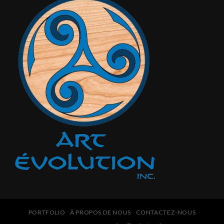
PORTFOLIO
À PROPOS DE NOUS
CONTACTEZ-NOUS