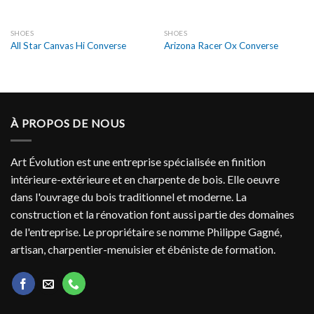
SHOES
SHOES
All Star Canvas Hi Converse
Arizona Racer Ox Converse
À PROPOS DE NOUS
Art Évolution est une entreprise spécialisée en finition
intérieure-extérieure et en charpente de bois. Elle oeuvre
dans l'ouvrage du bois traditionnel et moderne. La
construction et la rénovation font aussi partie des domaines
de l'entreprise. Le propriétaire se nomme Philippe Gagné,
artisan, charpentier-menuisier et ébéniste de formation.