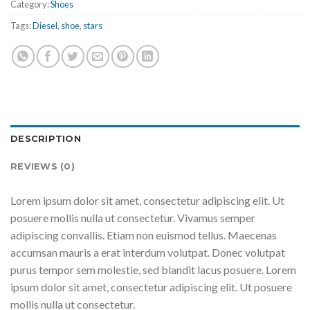
Category:
Shoes
Tags:
Diesel
,
shoe
,
stars
DESCRIPTION
REVIEWS (0)
Lorem ipsum dolor sit amet, consectetur adipiscing elit. Ut
posuere mollis nulla ut consectetur. Vivamus semper
adipiscing convallis. Etiam non euismod tellus. Maecenas
accumsan mauris a erat interdum volutpat. Donec volutpat
purus tempor sem molestie, sed blandit lacus posuere. Lorem
ipsum dolor sit amet, consectetur adipiscing elit. Ut posuere
mollis nulla ut consectetur.